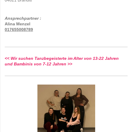
Ansprechpartner :
Alina Menzel
​017655008789
<< Wir suchen Tanzbegeisterte im Alter von 13-22 Jahren
und Bambinis von 7-12 Jahren >>