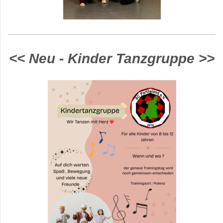
<< Neu - Kinder Tanzgruppe >>